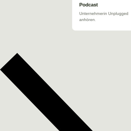
Podcast
Unternehmerin Unplugged
anhören.