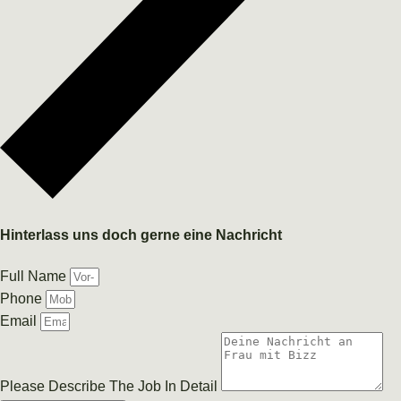
Hinterlass uns doch gerne eine Nachricht
Full Name
Phone
Email
Please Describe The Job In Detail