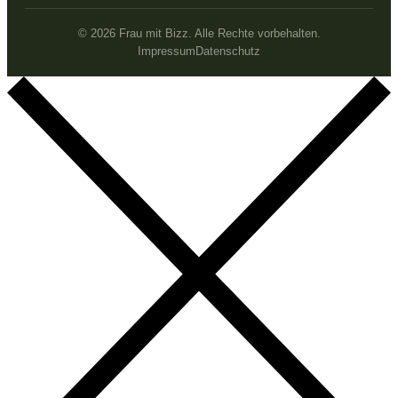
© 2026 Frau mit Bizz. Alle Rechte vorbehalten.
Impressum
Datenschutz