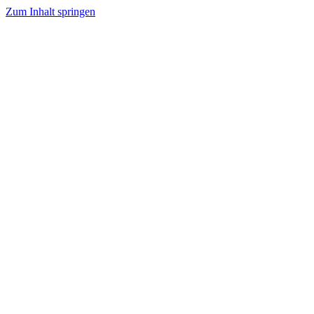
Zum Inhalt springen