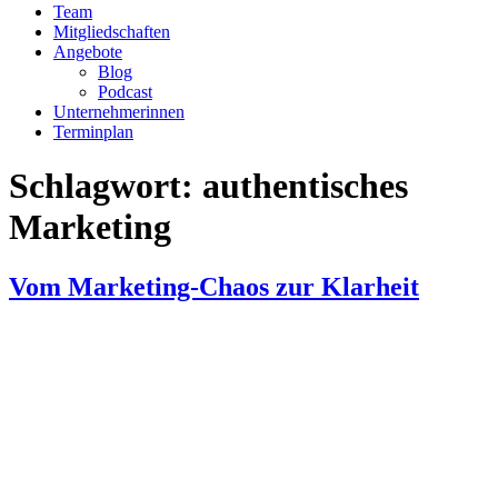
Team
Mitgliedschaften
Angebote
Blog
Podcast
Unternehmerinnen
Terminplan
Schlagwort:
authentisches
Marketing
Vom Marketing-Chaos zur Klarheit