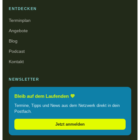
ENTDECKEN
Terminplan
Angebote
Blog
Podcast
Kontakt
NEWSLETTER
Bleib auf dem Laufenden 💜
Termine, Tipps und News aus dem Netzwerk direkt in dein
Postfach.
Jetzt anmelden