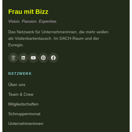
Frau mit Bizz
Vision. Passion. Expertise.
Das Netzwerk für Unternehmerinnen, die mehr wollen
als Visitenkartentausch. Im DACH-Raum und der
Euregio.
NETZWERK
Über uns
Team & Crew
Mitgliedschaften
Schnuppermonat
Unternehmerinnen