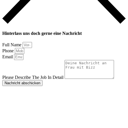
Hinterlass uns doch gerne eine Nachricht
Full Name
Phone
Email
Please Describe The Job In Detail
Nachricht abschicken