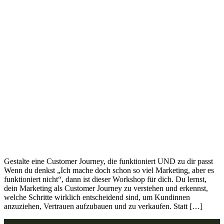
Gestalte eine Customer Journey, die funktioniert UND zu dir passt
Wenn du denkst „Ich mache doch schon so viel Marketing, aber es
funktioniert nicht“, dann ist dieser Workshop für dich. Du lernst,
dein Marketing als Customer Journey zu verstehen und erkennst,
welche Schritte wirklich entscheidend sind, um Kundinnen
anzuziehen, Vertrauen aufzubauen und zu verkaufen. Statt […]