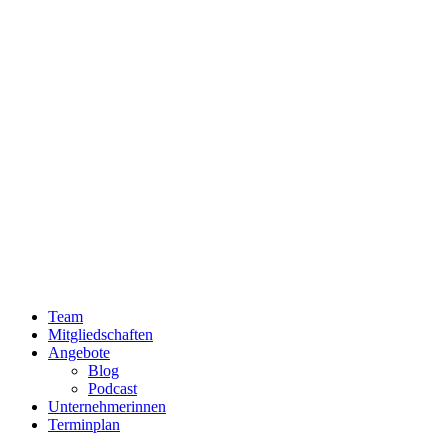
Team
Mitgliedschaften
Angebote
Blog
Podcast
Unternehmerinnen
Terminplan