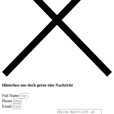
Hinterlass uns doch gerne eine Nachricht
Full Name
Phone
Email