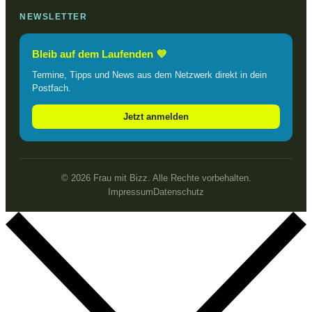
NEWSLETTER
Bleib auf dem Laufenden 💜
Termine, Tipps und News aus dem Netzwerk direkt in dein
Postfach.
Jetzt anmelden
© 2026 Frau mit Bizz. Alle Rechte vorbehalten.
Impressum
Datenschutz