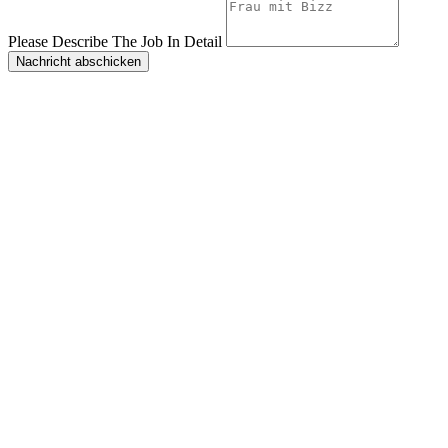
Please Describe The Job In Detail
Nachricht abschicken