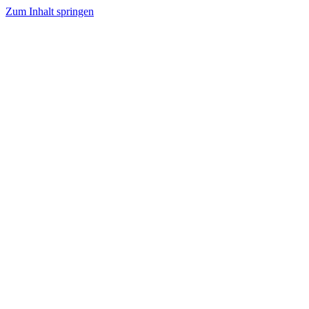
Zum Inhalt springen