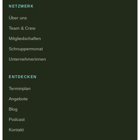
NETZWERK
Über uns
Team & Crew
Mitgliedschaften
Schnuppermonat
Unternehmerinnen
ENTDECKEN
Terminplan
Angebote
Blog
Podcast
Kontakt