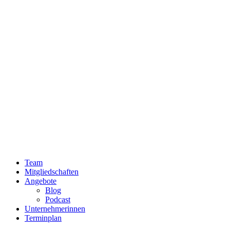
Team
Mitgliedschaften
Angebote
Blog
Podcast
Unternehmerinnen
Terminplan