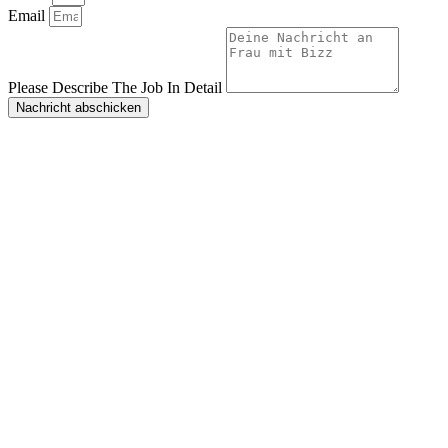
Email
Please Describe The Job In Detail
Nachricht abschicken