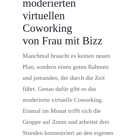
moderierten
virtuellen
Coworking
von Frau mit Bizz
Manchmal braucht es keinen neuen
Plan, sondern einen guten Rahmen
und jemanden, der durch die Zeit
führt. Genau dafür gibt es das
moderierte virtuelle Coworking.
Einmal im Monat trifft sich die
Gruppe auf Zoom und arbeitet drei
Stunden konzentriert an den eigenen