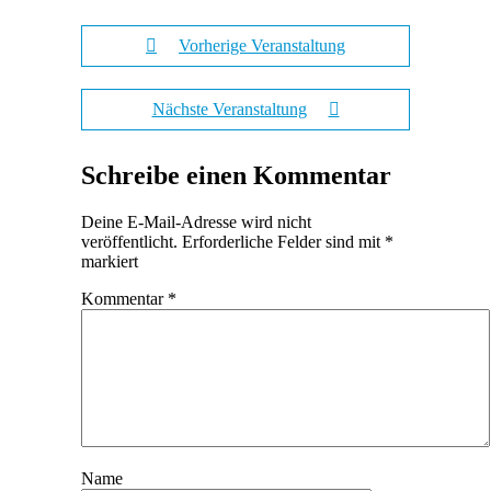
Vorherige Veranstaltung
Nächste Veranstaltung
Schreibe einen Kommentar
Deine E-Mail-Adresse wird nicht
veröffentlicht.
Erforderliche Felder sind mit
*
markiert
Kommentar
*
Name