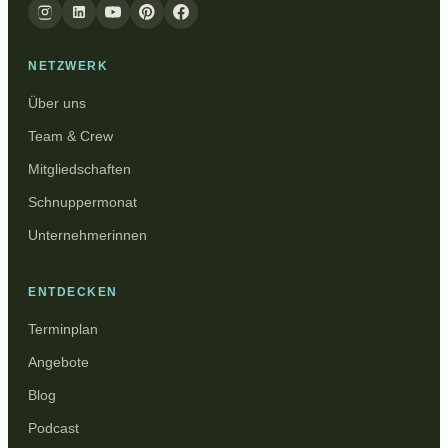
NETZWERK
Über uns
Team & Crew
Mitgliedschaften
Schnuppermonat
Unternehmerinnen
ENTDECKEN
Terminplan
Angebote
Blog
Podcast