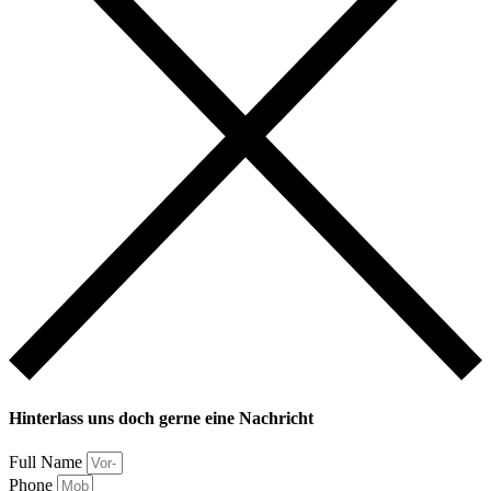
Hinterlass uns doch gerne eine Nachricht
Full Name
Phone