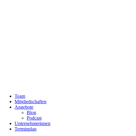
Team
Mitgliedschaften
Angebote
Blog
Podcast
Unternehmerinnen
Terminplan