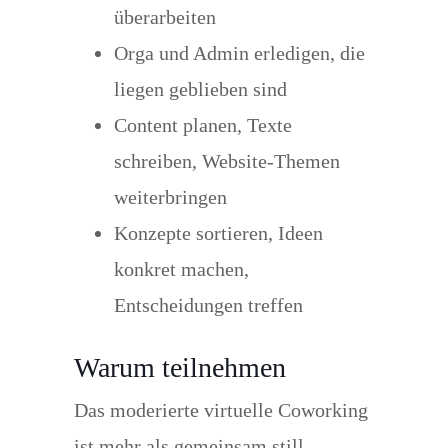
überarbeiten
Orga und Admin erledigen, die
liegen geblieben sind
Content planen, Texte
schreiben, Website-Themen
weiterbringen
Konzepte sortieren, Ideen
konkret machen,
Entscheidungen treffen
Warum teilnehmen
Das moderierte virtuelle Coworking
ist mehr als gemeinsam still