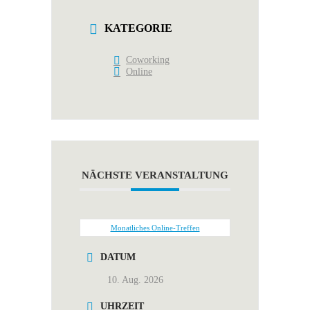
KATEGORIE
Coworking
Online
NÄCHSTE VERANSTALTUNG
Monatliches Online-Treffen
DATUM
10. Aug. 2026
UHRZEIT