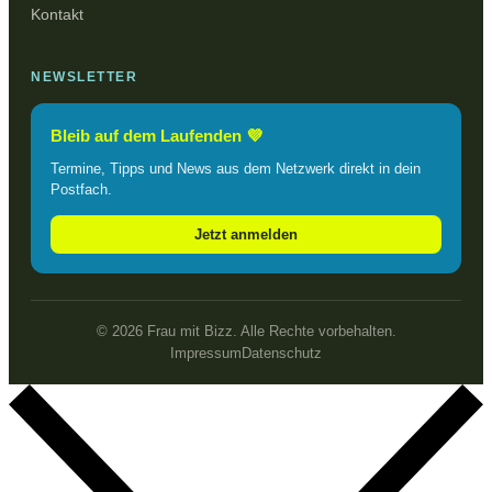
Kontakt
NEWSLETTER
Bleib auf dem Laufenden 💜
Termine, Tipps und News aus dem Netzwerk direkt in dein
Postfach.
Jetzt anmelden
© 2026 Frau mit Bizz. Alle Rechte vorbehalten.
Impressum
Datenschutz