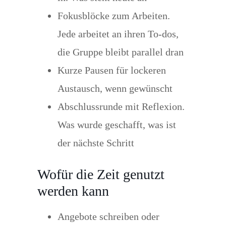
Fokusblöcke zum Arbeiten.
Jede arbeitet an ihren To-dos,
die Gruppe bleibt parallel dran
Kurze Pausen für lockeren
Austausch, wenn gewünscht
Abschlussrunde mit Reflexion.
Was wurde geschafft, was ist
der nächste Schritt
Wofür die Zeit genutzt
werden kann
Angebote schreiben oder