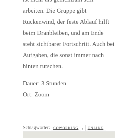
arbeiten. Die Gruppe gibt
Rückenwind, der feste Ablauf hilft
beim Dranbleiben, und am Ende
steht sichtbarer Fortschritt. Auch bei
Aufgaben, die sonst immer nach
hinten rutschen.
Dauer: 3 Stunden
Ort: Zoom
Schlagwörter:
,
COWORKING
ONLINE