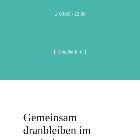
09:00 - 12:00
Abgelaufen!
Gemeinsam
dranbleiben im