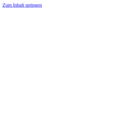
Zum Inhalt springen