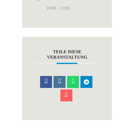
10:00 - 11:00
TEILE DIESE
VERANSTALTUNG