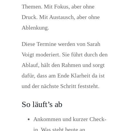
Themen. Mit Fokus, aber ohne
Druck. Mit Austausch, aber ohne
Ablenkung.
Diese Termine werden von Sarah
Voigt moderiert. Sie führt durch den
Ablauf, hält den Rahmen und sorgt
dafür, dass am Ende Klarheit da ist
und der nächste Schritt feststeht.
So läuft’s ab
Ankommen und kurzer Check-
in. Was steht heute an