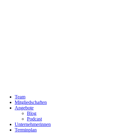
Team
Mitgliedschaften
Angebote
Blog
Podcast
Unternehmerinnen
Terminplan