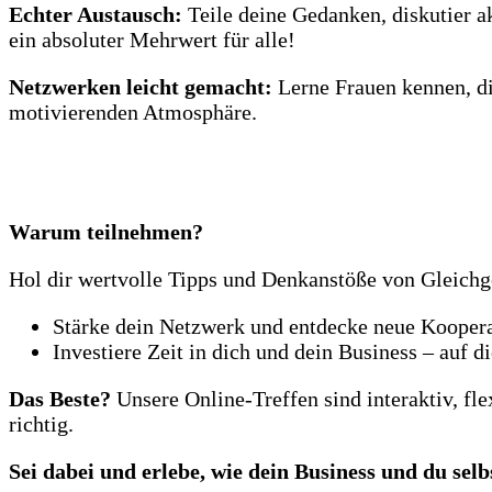
Echter Austausch:
Teile deine Gedanken, diskutier a
ein absoluter Mehrwert für alle!
Netzwerken leicht gemacht:
Lerne Frauen kennen, di
motivierenden Atmosphäre.
Warum teilnehmen?
Hol dir wertvolle Tipps und Denkanstöße von Gleichg
Stärke dein Netzwerk und entdecke neue Kooper
Investiere Zeit in dich und dein Business – auf d
Das Beste?
Unsere Online-Treffen sind interaktiv, fle
richtig.
Sei dabei und erlebe, wie dein Business und du sel