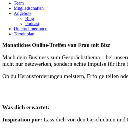
Team
Mitgliedschaften
Angebote
Blog
Podcast
Unternehmerinnen
Terminplan
Monatliches Online-Treffen von Frau mit Bizz
Mach dein Business zum Gesprächsthema – bei unse
nicht nur netzwerken, sondern echte Impulse für ihre
Ob du Herausforderungen meistern, Erfolge teilen oder
Was dich erwartet:
Inspiration pur:
Lass dich von den Geschichten und E