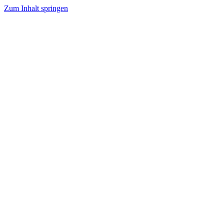
Zum Inhalt springen