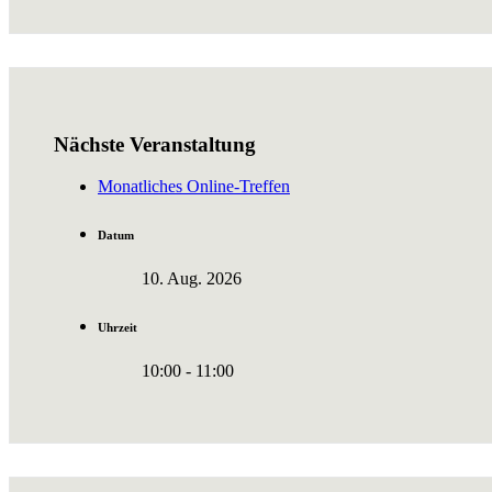
Nächste Veranstaltung
Monatliches Online-Treffen
Datum
10. Aug. 2026
Uhrzeit
10:00 - 11:00