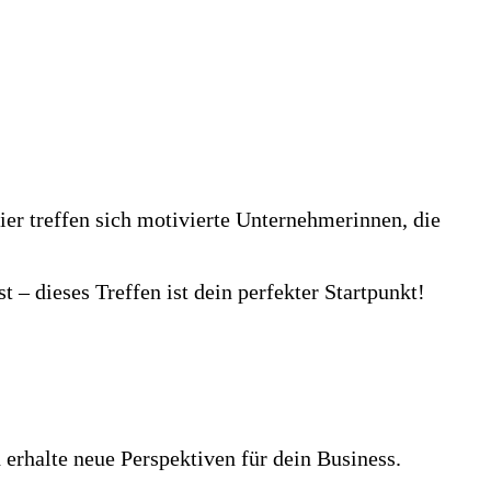
ier treffen sich motivierte Unternehmerinnen, die
 – dieses Treffen ist dein perfekter Startpunkt!
rhalte neue Perspektiven für dein Business.