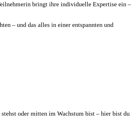
lnehmerin bringt ihre individuelle Expertise ein –
ten – und das alles in einer entspannten und
 stehst oder mitten im Wachstum bist – hier bist du