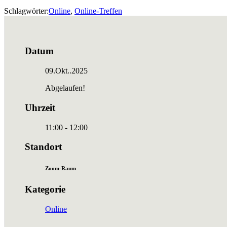
Schlagwörter:
Online
,
Online-Treffen
Datum
09.Okt..2025
Abgelaufen!
Uhrzeit
11:00 - 12:00
Standort
Zoom-Raum
Kategorie
Online