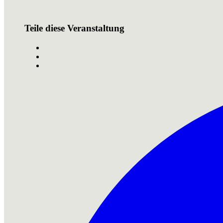
Teile diese Veranstaltung