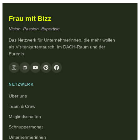
Frau mit Bizz
Vision. Passion. Expertise.
Das Netzwerk für Unternehmerinnen, die mehr wollen
als Visitenkartentausch. Im DACH-Raum und der
Euregio.
NETZWERK
Über uns
Team & Crew
Mitgliedschaften
Schnuppermonat
Unternehmerinnen