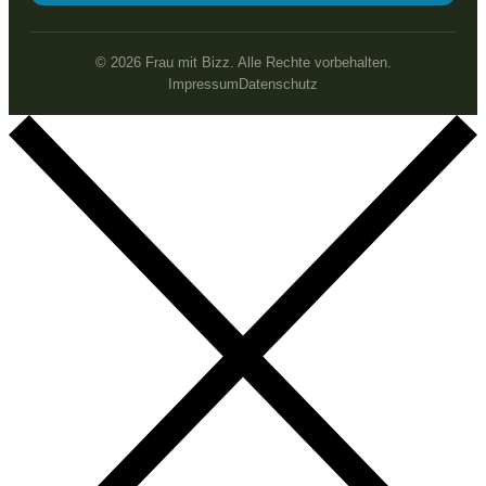
© 2026 Frau mit Bizz. Alle Rechte vorbehalten.
Impressum
Datenschutz