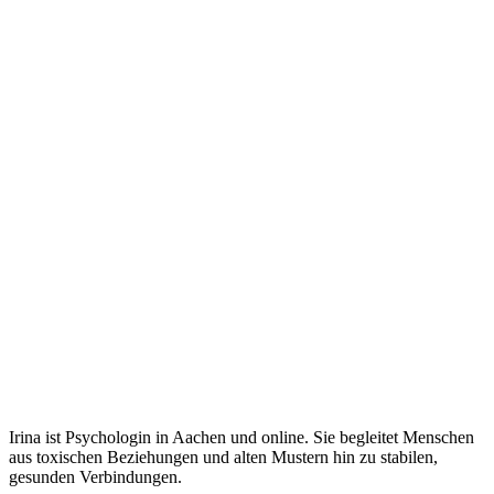
Irina ist Psychologin in Aachen und online. Sie begleitet Menschen
aus toxischen Beziehungen und alten Mustern hin zu stabilen,
gesunden Verbindungen.