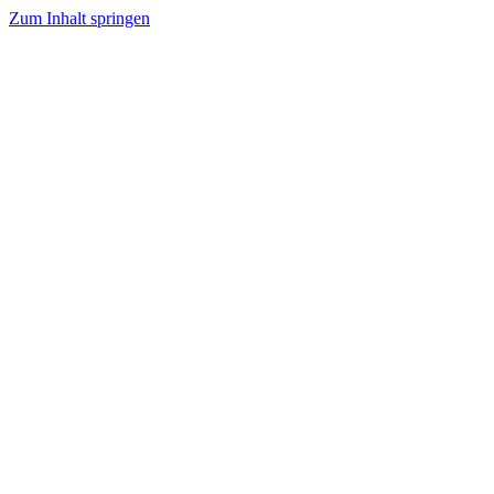
Zum Inhalt springen