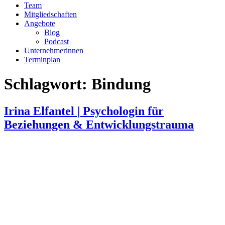
Team
Mitgliedschaften
Angebote
Blog
Podcast
Unternehmerinnen
Terminplan
Schlagwort:
Bindung
Irina Elfantel | Psychologin für
Beziehungen & Entwicklungstrauma