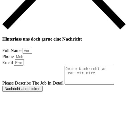
Hinterlass uns doch gerne eine Nachricht
Full Name
Phone
Email
Please Describe The Job In Detail
Nachricht abschicken