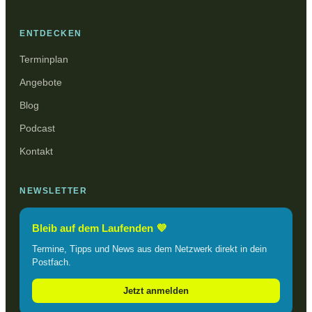
ENTDECKEN
Terminplan
Angebote
Blog
Podcast
Kontakt
NEWSLETTER
Bleib auf dem Laufenden 💜
Termine, Tipps und News aus dem Netzwerk direkt in dein
Postfach.
Jetzt anmelden