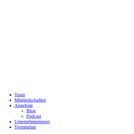
Team
Mitgliedschaften
Angebote
Blog
Podcast
Unternehmerinnen
Terminplan