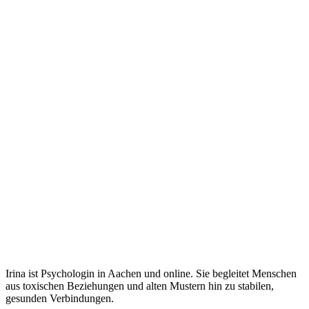
Irina ist Psychologin in Aachen und online. Sie begleitet Menschen
aus toxischen Beziehungen und alten Mustern hin zu stabilen,
gesunden Verbindungen.