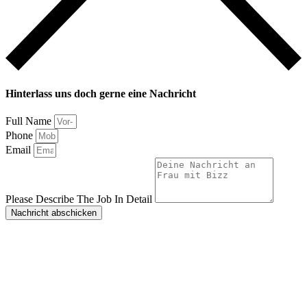
Hinterlass uns doch gerne eine Nachricht
Full Name
Phone
Email
Please Describe The Job In Detail
Nachricht abschicken