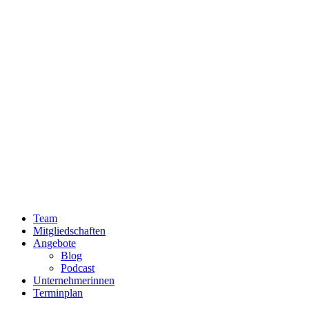
Team
Mitgliedschaften
Angebote
Blog
Podcast
Unternehmerinnen
Terminplan