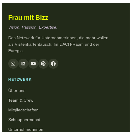
Frau mit Bizz
Vision. Passion. Expertise.
Das Netzwerk für Unternehmerinnen, die mehr wollen
als Visitenkartentausch. Im DACH-Raum und der
Euregio.
NETZWERK
Über uns
Team & Crew
Mitgliedschaften
Schnuppermonat
Unternehmerinnen