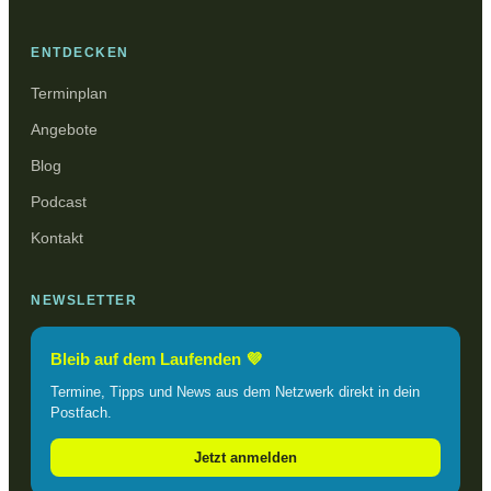
ENTDECKEN
Terminplan
Angebote
Blog
Podcast
Kontakt
NEWSLETTER
Bleib auf dem Laufenden 💜
Termine, Tipps und News aus dem Netzwerk direkt in dein
Postfach.
Jetzt anmelden