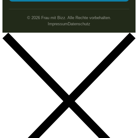
© 2026 Frau mit Bizz. Alle Rechte vorbehalten.
Impressum
Datenschutz