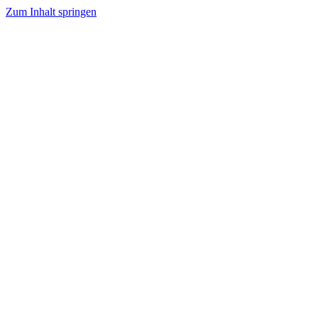
Zum Inhalt springen