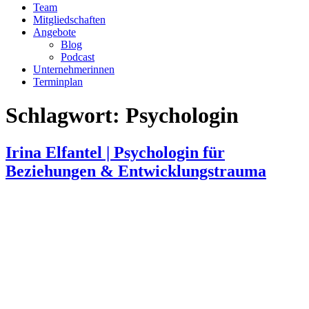
Team
Mitgliedschaften
Angebote
Blog
Podcast
Unternehmerinnen
Terminplan
Schlagwort:
Psychologin
Irina Elfantel | Psychologin für
Beziehungen & Entwicklungstrauma