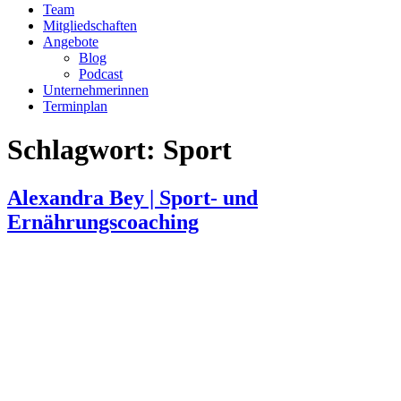
Team
Mitgliedschaften
Angebote
Blog
Podcast
Unternehmerinnen
Terminplan
Schlagwort:
Sport
Alexandra Bey | Sport- und
Ernährungscoaching