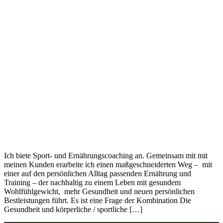
Ich biete Sport- und Ernährungscoaching an. Gemeinsam mit mit
meinen Kunden erarbeite ich einen maßgeschneiderten Weg – mit
einer auf den persönlichen Alltag passenden Ernährung und
Training – der nachhaltig zu einem Leben mit gesundem
Wohlfühlgewicht, mehr Gesundheit und neuen persönlichen
Bestleistungen führt. Es ist eine Frage der Kombination Die
Gesundheit und körperliche / sportliche […]