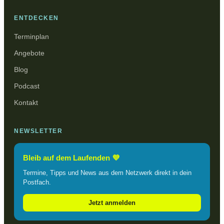
ENTDECKEN
Terminplan
Angebote
Blog
Podcast
Kontakt
NEWSLETTER
Bleib auf dem Laufenden 💜
Termine, Tipps und News aus dem Netzwerk direkt in dein
Postfach.
Jetzt anmelden