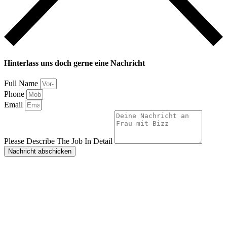
Hinterlass uns doch gerne eine Nachricht
Full Name
Phone
Email
Please Describe The Job In Detail
Nachricht abschicken