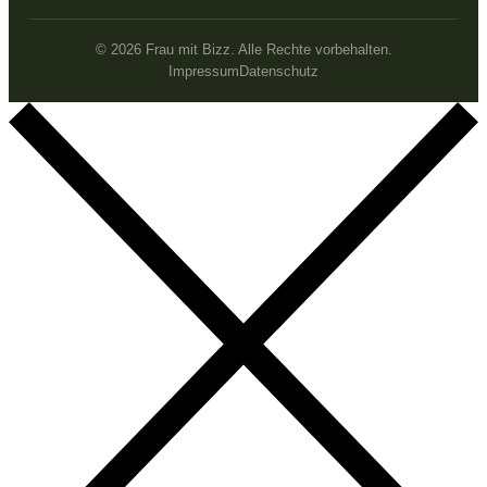
© 2026 Frau mit Bizz. Alle Rechte vorbehalten.
Impressum
Datenschutz