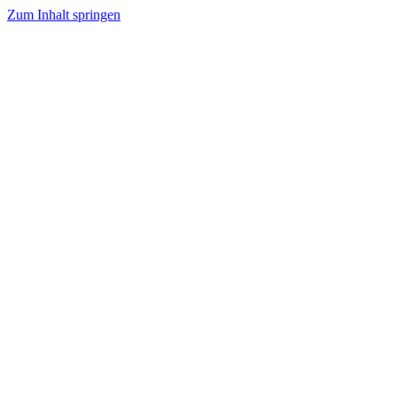
Zum Inhalt springen