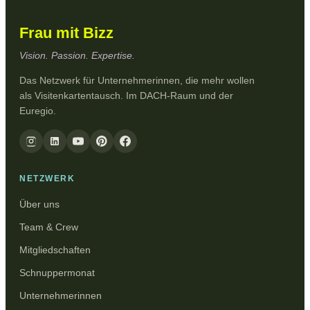
Frau mit Bizz
Vision. Passion. Expertise.
Das Netzwerk für Unternehmerinnen, die mehr wollen
als Visitenkartentausch. Im DACH-Raum und der
Euregio.
NETZWERK
Über uns
Team & Crew
Mitgliedschaften
Schnuppermonat
Unternehmerinnen