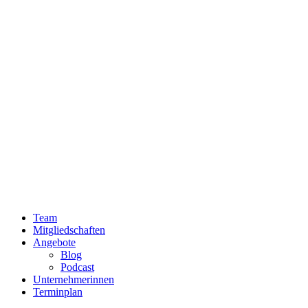
Team
Mitgliedschaften
Angebote
Blog
Podcast
Unternehmerinnen
Terminplan