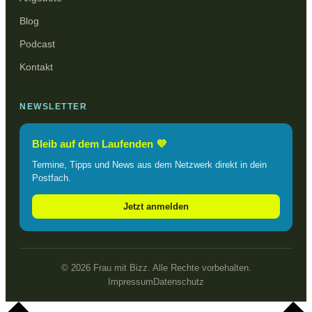
Blog
Podcast
Kontakt
NEWSLETTER
Bleib auf dem Laufenden 💜
Termine, Tipps und News aus dem Netzwerk direkt in dein
Postfach.
Jetzt anmelden
© 2026 Frau mit Bizz. Alle Rechte vorbehalten.
Impressum
Datenschutz