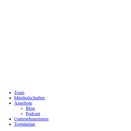
Team
Mitgliedschaften
Angebote
Blog
Podcast
Unternehmerinnen
Terminplan