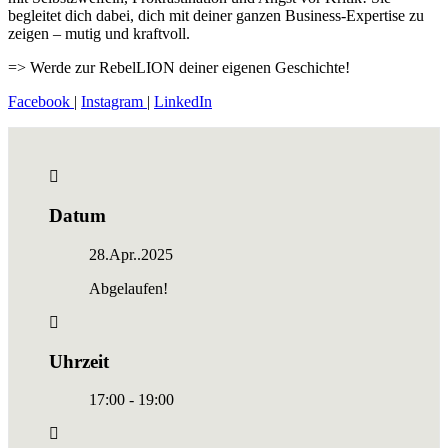
begleitet dich dabei, dich mit deiner ganzen Business-Expertise zu
zeigen – mutig und kraftvoll.
=> Werde zur RebelLION deiner eigenen Geschichte!
Facebook
|
Instagram
|
LinkedIn
Datum
28.Apr..2025
Abgelaufen!
Uhrzeit
17:00 - 19:00