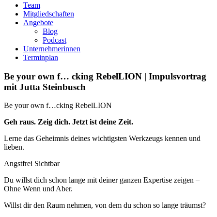
Team
Mitgliedschaften
Angebote
Blog
Podcast
Unternehmerinnen
Terminplan
Be your own f… cking RebelLION | Impulsvortrag
mit Jutta Steinbusch
Be your own f…cking RebelLION
Geh raus. Zeig dich. Jetzt ist deine Zeit.
Lerne das Geheimnis deines wichtigsten Werkzeugs kennen und
lieben.
Angstfrei Sichtbar
Du willst dich schon lange mit deiner ganzen Expertise zeigen –
Ohne Wenn und Aber.
Willst dir den Raum nehmen, von dem du schon so lange träumst?