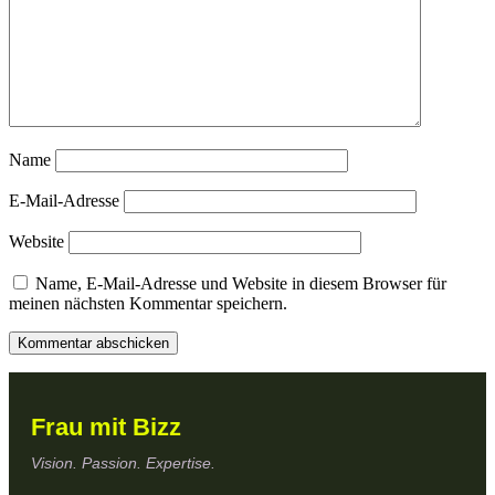
Name
E-Mail-Adresse
Website
Name, E-Mail-Adresse und Website in diesem Browser für
meinen nächsten Kommentar speichern.
Frau mit Bizz
Vision. Passion. Expertise.