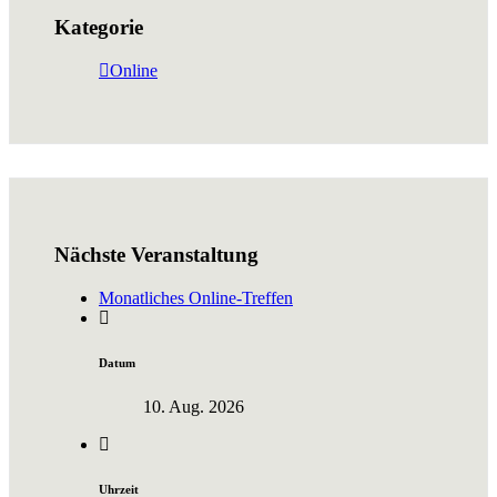
Kategorie
Online
Nächste Veranstaltung
Monatliches Online-Treffen
Datum
10. Aug. 2026
Uhrzeit