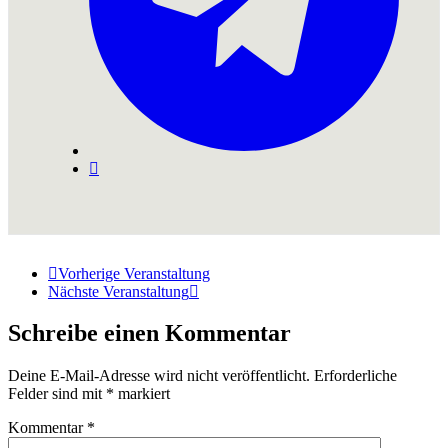
Vorherige Veranstaltung
Nächste Veranstaltung
Schreibe einen Kommentar
Deine E-Mail-Adresse wird nicht veröffentlicht.
Erforderliche
Felder sind mit
*
markiert
Kommentar
*