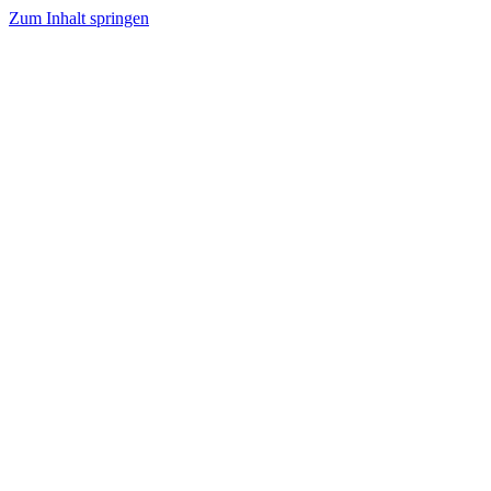
Zum Inhalt springen