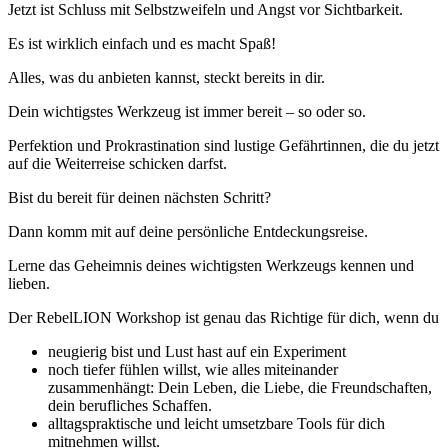
Jetzt ist Schluss mit Selbstzweifeln und Angst vor Sichtbarkeit.
Es ist wirklich einfach und es macht Spaß!
Alles, was du anbieten kannst, steckt bereits in dir.
Dein wichtigstes Werkzeug ist immer bereit – so oder so.
Perfektion und Prokrastination sind lustige Gefährtinnen, die du jetzt
auf die Weiterreise schicken darfst.
Bist du bereit für deinen nächsten Schritt?
Dann komm mit auf deine persönliche Entdeckungsreise.
Lerne das Geheimnis deines wichtigsten Werkzeugs kennen und
lieben.
Der RebelLION Workshop ist genau das Richtige für dich, wenn du
neugierig bist und Lust hast auf ein Experiment
noch tiefer fühlen willst, wie alles miteinander
zusammenhängt: Dein Leben, die Liebe, die Freundschaften,
dein berufliches Schaffen.
alltagspraktische und leicht umsetzbare Tools für dich
mitnehmen willst.