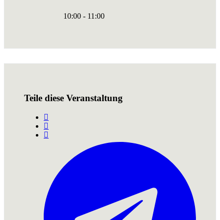
10:00 - 11:00
Teile diese Veranstaltung