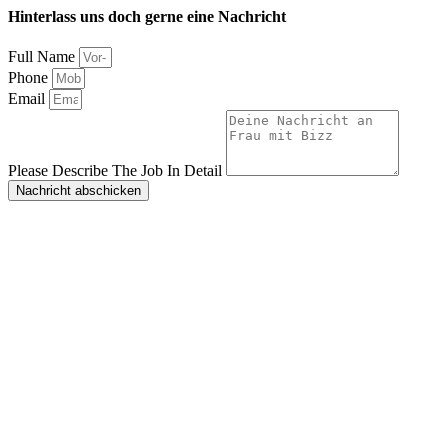
Hinterlass uns doch gerne eine Nachricht
Full Name
Phone
Email
Please Describe The Job In Detail
Nachricht abschicken