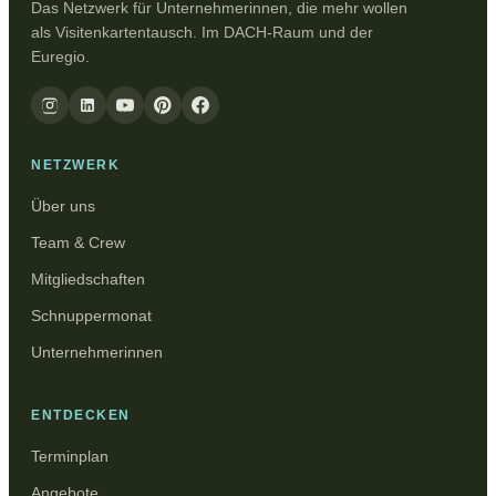
Das Netzwerk für Unternehmerinnen, die mehr wollen
als Visitenkartentausch. Im DACH-Raum und der
Euregio.
NETZWERK
Über uns
Team & Crew
Mitgliedschaften
Schnuppermonat
Unternehmerinnen
ENTDECKEN
Terminplan
Angebote