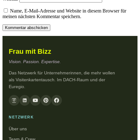
Name, E-Mail-Adresse und Website in diesem Browser für
meinen nächsten Kommentar speichern.
Frau mit Bizz
Vision. Passion. Expertise.
Das Netzwerk für Unternehmerinnen, die mehr wollen
als Visitenkartentausch. Im DACH-Raum und der
Euregio.
NETZWERK
Über uns
Team & Crew