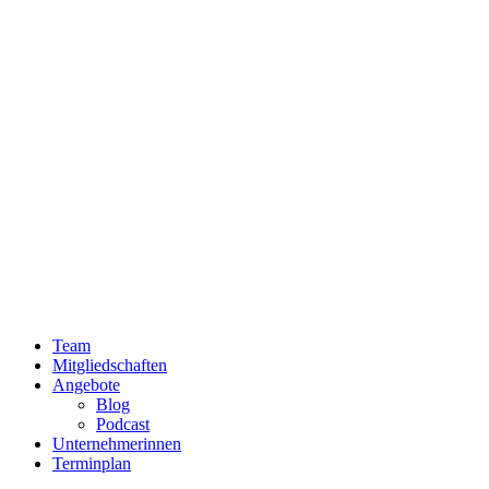
Team
Mitgliedschaften
Angebote
Blog
Podcast
Unternehmerinnen
Terminplan