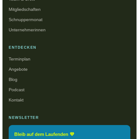
Mitgliedschaften
Schnuppermonat
Unternehmerinnen
ENTDECKEN
Terminplan
Angebote
Blog
Podcast
Kontakt
NEWSLETTER
Bleib auf dem Laufenden 💜