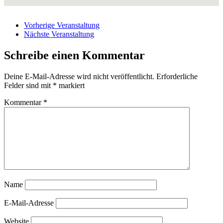
Vorherige Veranstaltung
Nächste Veranstaltung
Schreibe einen Kommentar
Deine E-Mail-Adresse wird nicht veröffentlicht.
Erforderliche
Felder sind mit
*
markiert
Kommentar
*
Name
E-Mail-Adresse
Website