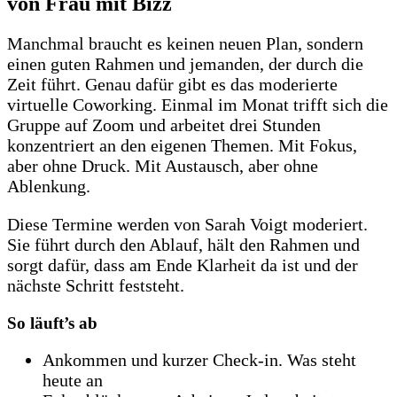
von Frau mit Bizz
Manchmal braucht es keinen neuen Plan, sondern
einen guten Rahmen und jemanden, der durch die
Zeit führt. Genau dafür gibt es das moderierte
virtuelle Coworking. Einmal im Monat trifft sich die
Gruppe auf Zoom und arbeitet drei Stunden
konzentriert an den eigenen Themen. Mit Fokus,
aber ohne Druck. Mit Austausch, aber ohne
Ablenkung.
Diese Termine werden von Sarah Voigt moderiert.
Sie führt durch den Ablauf, hält den Rahmen und
sorgt dafür, dass am Ende Klarheit da ist und der
nächste Schritt feststeht.
So läuft’s ab
Ankommen und kurzer Check-in. Was steht
heute an