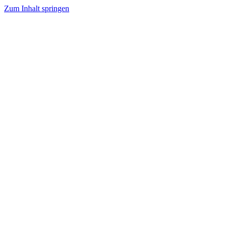
Zum Inhalt springen