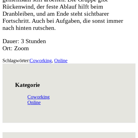
Rückenwind, der feste Ablauf hilft beim
Dranbleiben, und am Ende steht sichtbarer
Fortschritt. Auch bei Aufgaben, die sonst immer
nach hinten rutschen.
Dauer: 3 Stunden
Ort: Zoom
Schlagwörter:
Coworking
,
Online
Kategorie
Coworking
Online