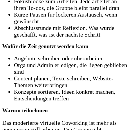
Fokusblöcke zum Arbeiten. Jede arbeitet an
ihren To-dos, die Gruppe bleibt parallel dran
Kurze Pausen für lockeren Austausch, wenn
gewünscht
Abschlussrunde mit Reflexion. Was wurde
geschafft, was ist der nächste Schritt
Wofür die Zeit genutzt werden kann
Angebote schreiben oder überarbeiten
Orga und Admin erledigen, die liegen geblieben
sind
Content planen, Texte schreiben, Website-
Themen weiterbringen
Konzepte sortieren, Ideen konkret machen,
Entscheidungen treffen
Warum teilnehmen
Das moderierte virtuelle Coworking ist mehr als
gemeinsam still arbeiten. Die Gruppe gibt