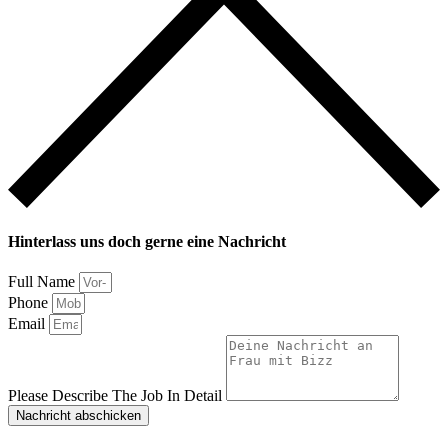
Hinterlass uns doch gerne eine Nachricht
Full Name
Phone
Email
Please Describe The Job In Detail
Nachricht abschicken