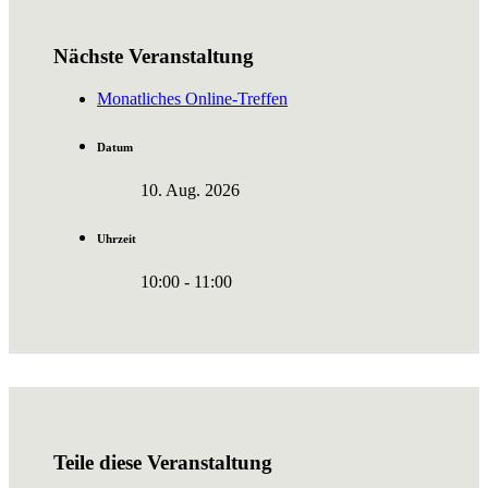
Nächste Veranstaltung
Monatliches Online-Treffen
Datum
10. Aug. 2026
Uhrzeit
10:00 - 11:00
Teile diese Veranstaltung