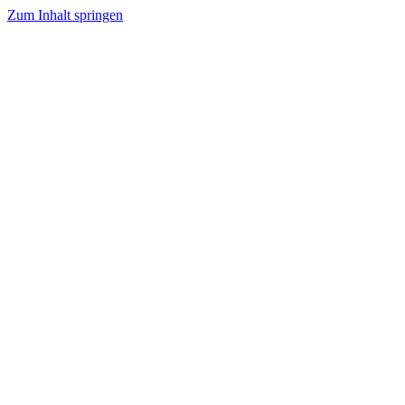
Zum Inhalt springen