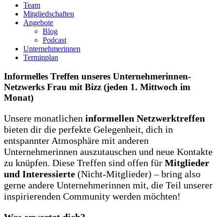
Team
Mitgliedschaften
Angebote
Blog
Podcast
Unternehmerinnen
Terminplan
Informelles Treffen unseres Unternehmerinnen-
Netzwerks Frau mit Bizz (jeden 1. Mittwoch im
Monat)
Unsere monatlichen
informellen Netzwerktreffen
bieten dir die perfekte Gelegenheit, dich in
entspannter Atmosphäre mit anderen
Unternehmerinnen auszutauschen und neue Kontakte
zu knüpfen. Diese Treffen sind offen für
Mitglieder
und Interessierte
(Nicht-Mitglieder) – bring also
gerne andere Unternehmerinnen mit, die Teil unserer
inspirierenden Community werden möchten!
Was erwartet dich?