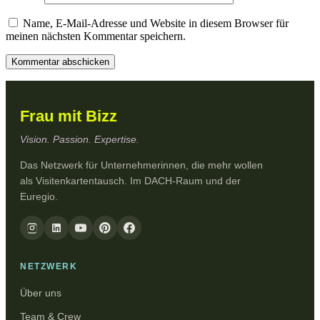
Name, E-Mail-Adresse und Website in diesem Browser für
meinen nächsten Kommentar speichern.
Frau mit Bizz
Vision. Passion. Expertise.
Das Netzwerk für Unternehmerinnen, die mehr wollen
als Visitenkartentausch. Im DACH-Raum und der
Euregio.
NETZWERK
Über uns
Team & Crew