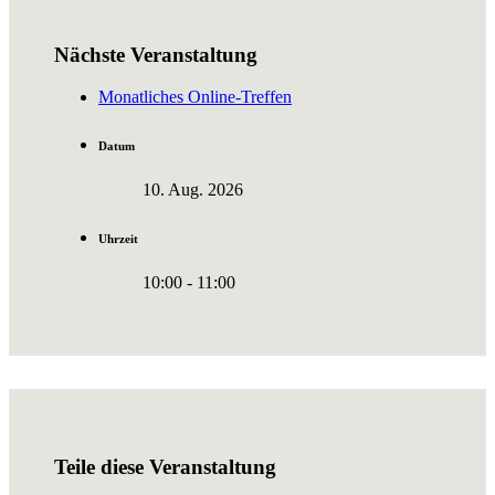
Nächste Veranstaltung
Monatliches Online-Treffen
Datum
10. Aug. 2026
Uhrzeit
10:00 - 11:00
Teile diese Veranstaltung