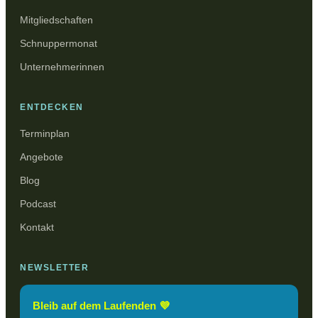
Mitgliedschaften
Schnuppermonat
Unternehmerinnen
ENTDECKEN
Terminplan
Angebote
Blog
Podcast
Kontakt
NEWSLETTER
Bleib auf dem Laufenden 💜