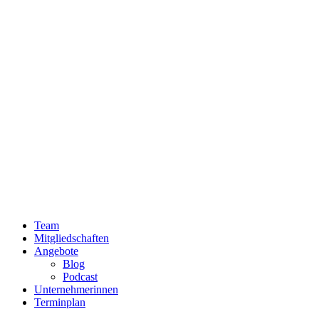
Team
Mitgliedschaften
Angebote
Blog
Podcast
Unternehmerinnen
Terminplan