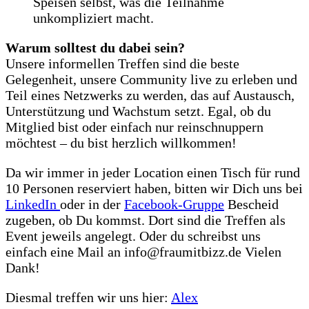
Speisen selbst, was die Teilnahme
unkompliziert macht.
Warum solltest du dabei sein?
Unsere informellen Treffen sind die beste
Gelegenheit, unsere Community live zu erleben und
Teil eines Netzwerks zu werden, das auf Austausch,
Unterstützung und Wachstum setzt. Egal, ob du
Mitglied bist oder einfach nur reinschnuppern
möchtest – du bist herzlich willkommen!
Da wir immer in jeder Location einen Tisch für rund
10 Personen reserviert haben, bitten wir Dich uns bei
LinkedIn
oder in der
Facebook-Gruppe
Bescheid
zugeben, ob Du kommst. Dort sind die Treffen als
Event jeweils angelegt. Oder du schreibst uns
einfach eine Mail an info@fraumitbizz.de Vielen
Dank!
Diesmal treffen wir uns hier:
Alex