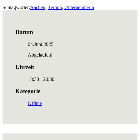
Schlagwörter:
Aachen
,
Termin
,
Unternehmerin
Datum
04.Juni.2025
Abgelaufen!
Uhrzeit
18:30 - 20:30
Kategorie
Offline