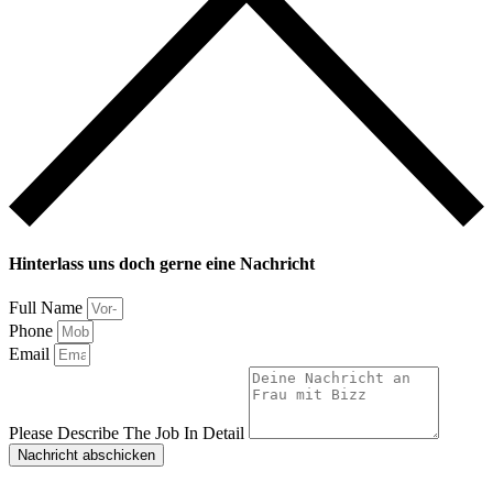
Hinterlass uns doch gerne eine Nachricht
Full Name
Phone
Email
Please Describe The Job In Detail
Nachricht abschicken