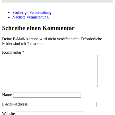
Vorherige Veranstaltung
Nächste Veranstaltung
Schreibe einen Kommentar
Deine E-Mail-Adresse wird nicht veröffentlicht.
Erforderliche
Felder sind mit
*
markiert
Kommentar
*
Name
E-Mail-Adresse
Website