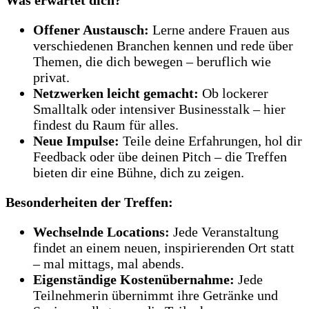
Offener Austausch:
Lerne andere Frauen aus
verschiedenen Branchen kennen und rede über
Themen, die dich bewegen – beruflich wie
privat.
Netzwerken leicht gemacht:
Ob lockerer
Smalltalk oder intensiver Businesstalk – hier
findest du Raum für alles.
Neue Impulse:
Teile deine Erfahrungen, hol dir
Feedback oder übe deinen Pitch – die Treffen
bieten dir eine Bühne, dich zu zeigen.
Besonderheiten der Treffen:
Wechselnde Locations:
Jede Veranstaltung
findet an einem neuen, inspirierenden Ort statt
– mal mittags, mal abends.
Eigenständige Kostenübernahme:
Jede
Teilnehmerin übernimmt ihre Getränke und