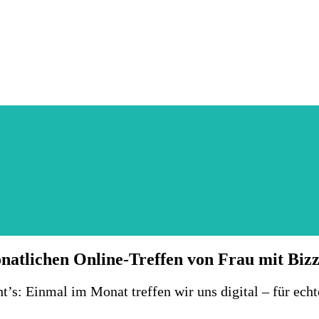
natlichen Online-Treffen von Frau mit Bizz
eht’s: Einmal im Monat treffen wir uns digital – für e