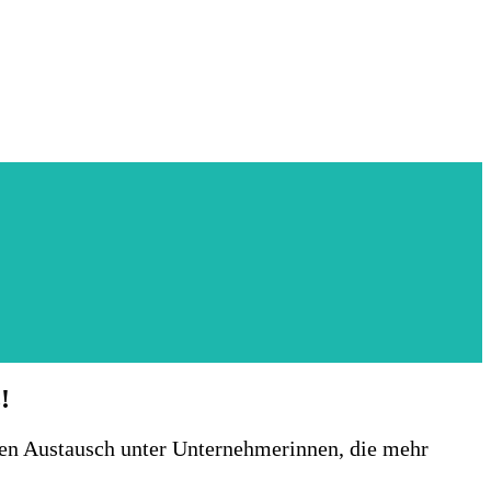
!
chten Austausch unter Unternehmerinnen, die mehr