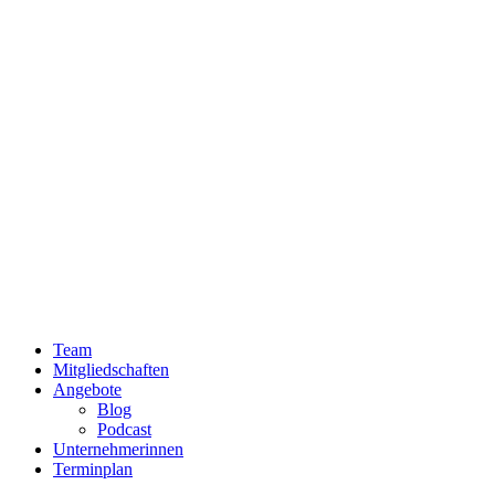
Team
Mitgliedschaften
Angebote
Blog
Podcast
Unternehmerinnen
Terminplan