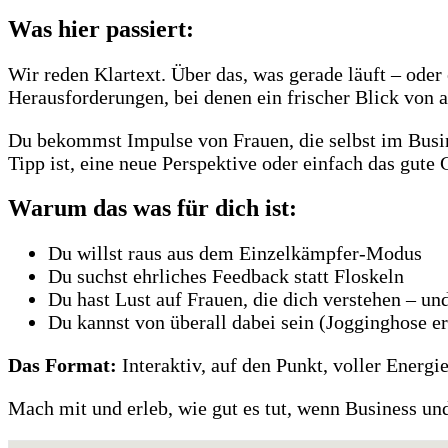
Was hier passiert:
Wir reden Klartext. Über das, was gerade läuft – ode
Herausforderungen, bei denen ein frischer Blick von a
Du bekommst Impulse von Frauen, die selbst im Busine
Tipp ist, eine neue Perspektive oder einfach das gute 
Warum das was für dich ist:
Du willst raus aus dem Einzelkämpfer-Modus
Du suchst ehrliches Feedback statt Floskeln
Du hast Lust auf Frauen, die dich verstehen – un
Du kannst von überall dabei sein (Jogginghose er
Das Format:
Interaktiv, auf den Punkt, voller Energie
Mach mit und erleb, wie gut es tut, wenn Business