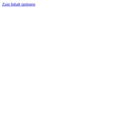
Zum Inhalt springen