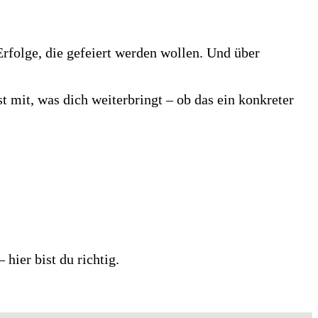
Erfolge, die gefeiert werden wollen. Und über
 mit, was dich weiterbringt – ob das ein konkreter
 hier bist du richtig.