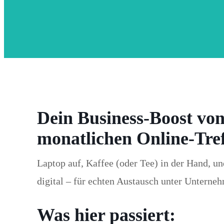
Dein Business-Boost von
monatlichen Online-Tref
Laptop auf, Kaffee (oder Tee) in der Hand, un
digital – für echten Austausch unter Unterne
Was hier passiert: