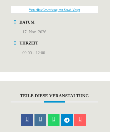
Virtuelles Coworking mit Sarah Voigt
DATUM
17. Nov. 2026
UHRZEIT
09:00 - 12:00
TEILE DIESE VERANSTALTUNG