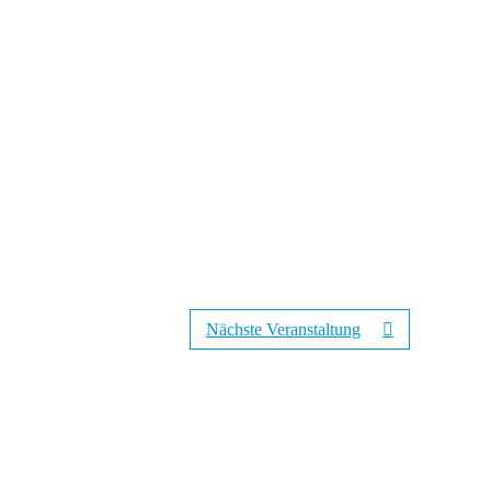
Nächste Veranstaltung