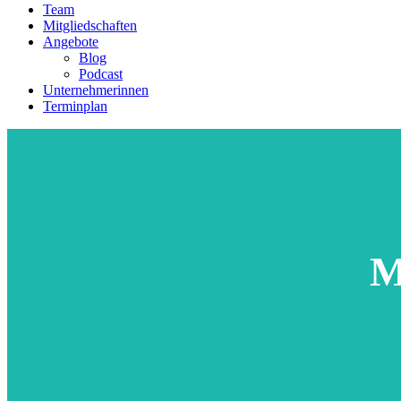
Team
Mitgliedschaften
Angebote
Blog
Podcast
Unternehmerinnen
Terminplan
M