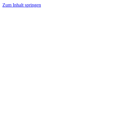
Zum Inhalt springen