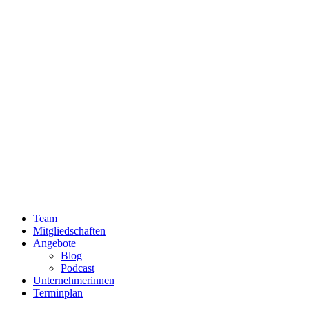
Team
Mitgliedschaften
Angebote
Blog
Podcast
Unternehmerinnen
Terminplan