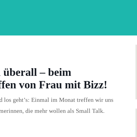
 überall – beim
fen von Frau mit Bizz!
d los geht’s: Einmal im Monat treffen wir uns
hmerinnen, die mehr wollen als Small Talk.