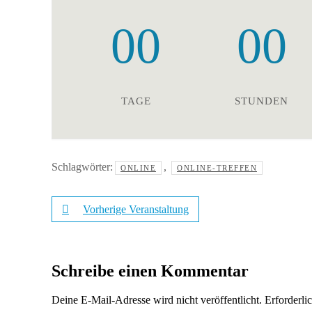
00
00
TAGE
STUNDEN
Schlagwörter:
,
ONLINE
ONLINE-TREFFEN
Vorherige Veranstaltung
Schreibe einen Kommentar
Deine E-Mail-Adresse wird nicht veröffentlicht.
Erforderli