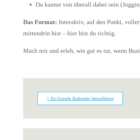
Du kannst von überall dabei sein (Joggin
Das Format:
Interaktiv, auf den Punkt, volle
mittendrin bist – hier bist du richtig.
Mach mit und erleb, wie gut es tut, wenn B
+ Zu Google Kalender hinzufügen