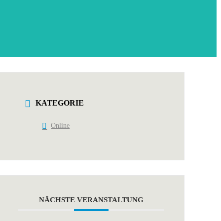
KATEGORIE
Online
NÄCHSTE VERANSTALTUNG