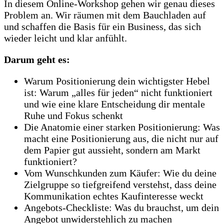
In diesem Online-Workshop gehen wir genau dieses
Problem an. Wir räumen mit dem Bauchladen auf
und schaffen die Basis für ein Business, das sich
wieder leicht und klar anfühlt.
Darum geht es:
Warum Positionierung dein wichtigster Hebel
ist: Warum „alles für jeden“ nicht funktioniert
und wie eine klare Entscheidung dir mentale
Ruhe und Fokus schenkt
Die Anatomie einer starken Positionierung: Was
macht eine Positionierung aus, die nicht nur auf
dem Papier gut aussieht, sondern am Markt
funktioniert?
Vom Wunschkunden zum Käufer: Wie du deine
Zielgruppe so tiefgreifend verstehst, dass deine
Kommunikation echtes Kaufinteresse weckt
Angebots-Checkliste: Was du brauchst, um dein
Angebot unwiderstehlich zu machen