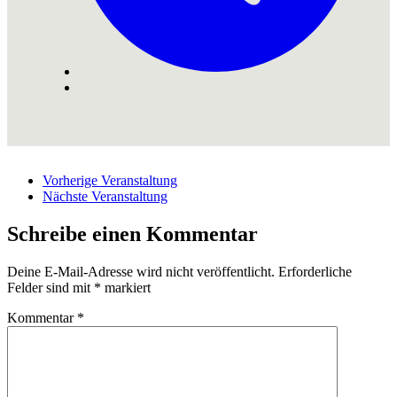
Vorherige Veranstaltung
Nächste Veranstaltung
Schreibe einen Kommentar
Deine E-Mail-Adresse wird nicht veröffentlicht.
Erforderliche
Felder sind mit
*
markiert
Kommentar
*