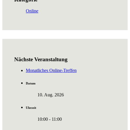
Online
Nächste Veranstaltung
Monatliches Online-Treffen
Datum
10. Aug. 2026
Uhrzeit
10:00 - 11:00