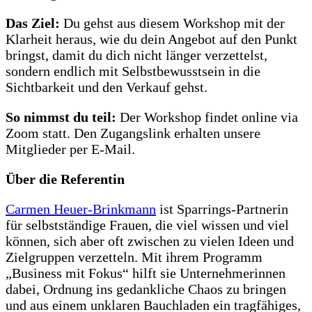
Das Ziel:
Du gehst aus diesem Workshop mit der
Klarheit heraus, wie du dein Angebot auf den Punkt
bringst, damit du dich nicht länger verzettelst,
sondern endlich mit Selbstbewusstsein in die
Sichtbarkeit und den Verkauf gehst.
So nimmst du teil:
Der Workshop findet online via
Zoom statt. Den Zugangslink erhalten unsere
Mitglieder per E-Mail.
Über die Referentin
Carmen Heuer-Brinkmann
ist Sparrings-Partnerin
für selbstständige Frauen, die viel wissen und viel
können, sich aber oft zwischen zu vielen Ideen und
Zielgruppen verzetteln. Mit ihrem Programm
„Business mit Fokus“ hilft sie Unternehmerinnen
dabei, Ordnung ins gedankliche Chaos zu bringen
und aus einem unklaren Bauchladen ein tragfähiges,