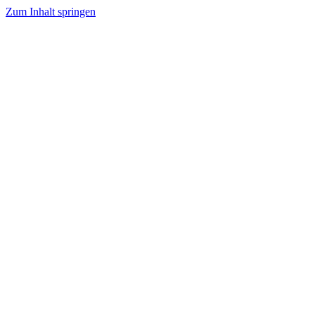
Zum Inhalt springen