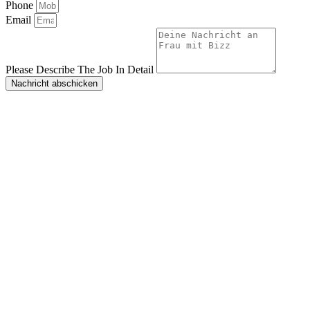
Phone
Email
Please Describe The Job In Detail
Nachricht abschicken