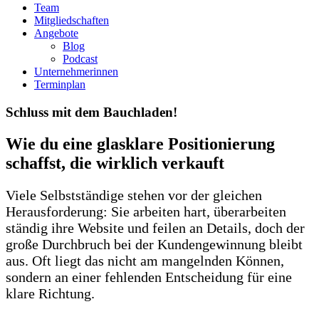
Team
Mitgliedschaften
Angebote
Blog
Podcast
Unternehmerinnen
Terminplan
Schluss mit dem Bauchladen!
Wie du eine glasklare Positionierung
schaffst, die wirklich verkauft
Viele Selbstständige stehen vor der gleichen
Herausforderung: Sie arbeiten hart, überarbeiten
ständig ihre Website und feilen an Details, doch der
große Durchbruch bei der Kundengewinnung bleibt
aus. Oft liegt das nicht am mangelnden Können,
sondern an einer fehlenden Entscheidung für eine
klare Richtung.