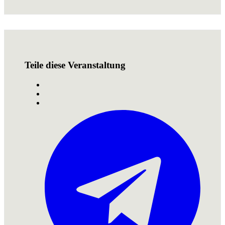
Teile diese Veranstaltung