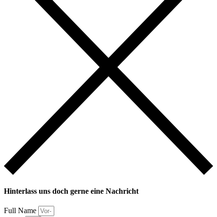
Hinterlass uns doch gerne eine Nachricht
Full Name