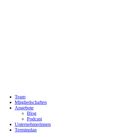
Team
Mitgliedschaften
Angebote
Blog
Podcast
Unternehmerinnen
Terminplan