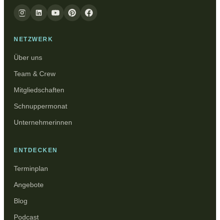
NETZWERK
Über uns
Team & Crew
Mitgliedschaften
Schnuppermonat
Unternehmerinnen
ENTDECKEN
Terminplan
Angebote
Blog
Podcast