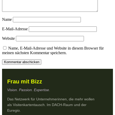
Name
E-Mail-Adresse
Website
Name, E-Mail-Adresse und Website in diesem Browser für
meinen nächsten Kommentar speichern.
Frau mit Bizz
Vision. Passion. Expertise.
Das Netzwerk für Unternehmerinnen, die mehr wollen
als Visitenkartentausch. Im DACH-Raum und der
Euregio.