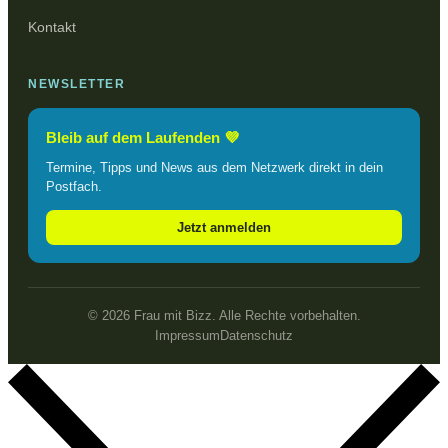
Kontakt
NEWSLETTER
Bleib auf dem Laufenden 💜
Termine, Tipps und News aus dem Netzwerk direkt in dein
Postfach.
Jetzt anmelden
© 2026 Frau mit Bizz. Alle Rechte vorbehalten.
Impressum
Datenschutz