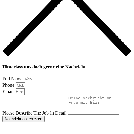
Hinterlass uns doch gerne eine Nachricht
Full Name
Phone
Email
Please Describe The Job In Detail
Nachricht abschicken