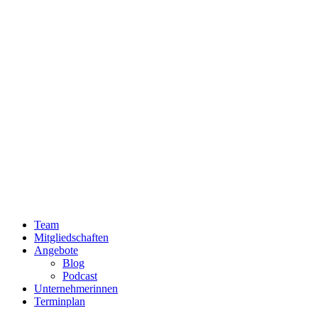
Team
Mitgliedschaften
Angebote
Blog
Podcast
Unternehmerinnen
Terminplan