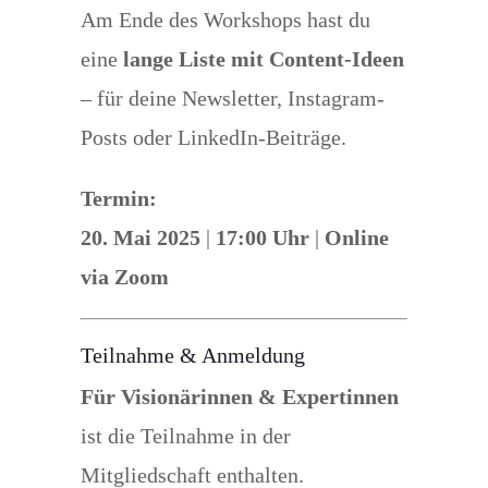
Am Ende des Workshops hast du
eine
lange Liste mit Content-Ideen
– für deine Newsletter, Instagram-
Posts oder LinkedIn-Beiträge.
Termin:
20. Mai 2025
|
17:00 Uhr
|
Online
via Zoom
Teilnahme & Anmeldung
Für Visionärinnen & Expertinnen
ist die Teilnahme in der
Mitgliedschaft enthalten.