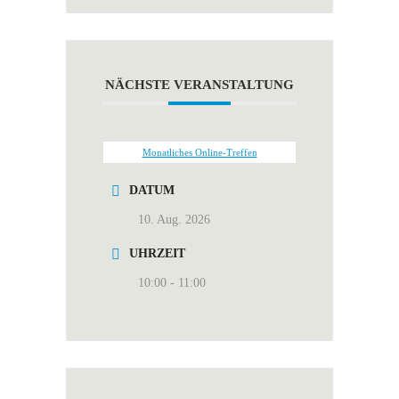
NÄCHSTE VERANSTALTUNG
Monatliches Online-Treffen
DATUM
10. Aug. 2026
UHRZEIT
10:00 - 11:00