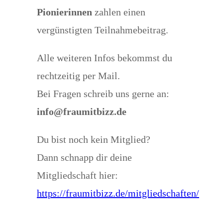
Pionierinnen
zahlen einen
vergünstigten Teilnahmebeitrag.
Alle weiteren Infos bekommst du
rechtzeitig per Mail.
Bei Fragen schreib uns gerne an:
info@fraumitbizz.de
Du bist noch kein Mitglied?
Dann schnapp dir deine
Mitgliedschaft hier:
https://fraumitbizz.de/mitgliedschaften/