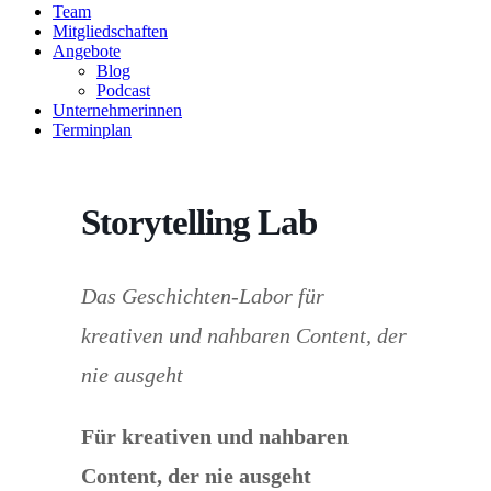
Team
Mitgliedschaften
Angebote
Blog
Podcast
Unternehmerinnen
Terminplan
Storytelling Lab
Das Geschichten-Labor für
kreativen und nahbaren Content, der
nie ausgeht
Für kreativen und nahbaren
Content, der nie ausgeht