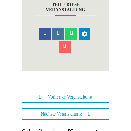
TEILE DIESE
VERANSTALTUNG
Vorherige Veranstaltung
Nächste Veranstaltung