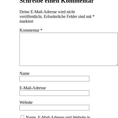
Schreibe einen Kommentar
Deine E-Mail-Adresse wird nicht
veröffentlicht.
Erforderliche Felder sind mit
*
markiert
Kommentar
*
Name
E-Mail-Adresse
Website
Name, E-Mail-Adresse und Website in