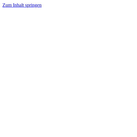
Zum Inhalt springen