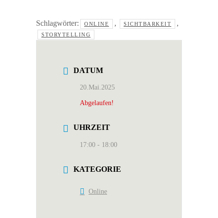
Schlagwörter:
,
,
ONLINE
SICHTBARKEIT
STORYTELLING
DATUM
20.Mai.2025
Abgelaufen!
UHRZEIT
17:00 - 18:00
KATEGORIE
Online