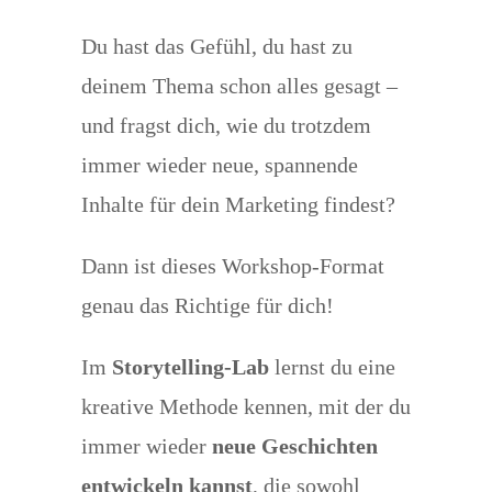
Du hast das Gefühl, du hast zu
deinem Thema schon alles gesagt –
und fragst dich, wie du trotzdem
immer wieder neue, spannende
Inhalte für dein Marketing findest?
Dann ist dieses Workshop-Format
genau das Richtige für dich!
Im
Storytelling-Lab
lernst du eine
kreative Methode kennen, mit der du
immer wieder
neue Geschichten
entwickeln kannst
, die sowohl