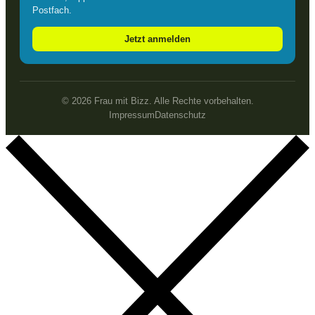
Postfach.
Jetzt anmelden
© 2026 Frau mit Bizz. Alle Rechte vorbehalten.
Impressum
Datenschutz