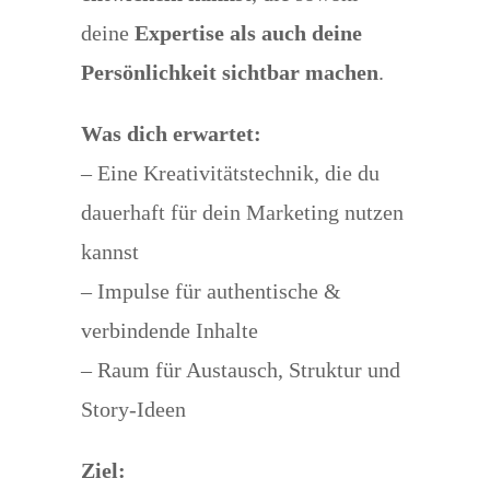
deine
Expertise als auch deine
Persönlichkeit sichtbar machen
.
Was dich erwartet:
– Eine Kreativitätstechnik, die du
dauerhaft für dein Marketing nutzen
kannst
– Impulse für authentische &
verbindende Inhalte
– Raum für Austausch, Struktur und
Story-Ideen
Ziel: