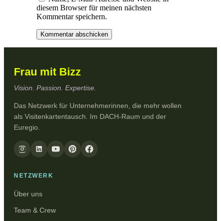
diesem Browser für meinen nächsten
Kommentar speichern.
Frau mit Bizz
Vision. Passion. Expertise.
Das Netzwerk für Unternehmerinnen, die mehr wollen
als Visitenkartentausch. Im DACH-Raum und der
Euregio.
NETZWERK
Über uns
Team & Crew