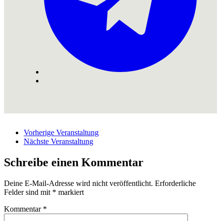
Vorherige Veranstaltung
Nächste Veranstaltung
Schreibe einen Kommentar
Deine E-Mail-Adresse wird nicht veröffentlicht.
Erforderliche
Felder sind mit
*
markiert
Kommentar
*