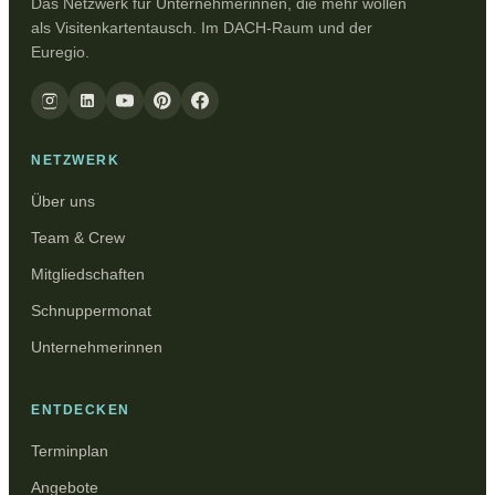
Das Netzwerk für Unternehmerinnen, die mehr wollen
als Visitenkartentausch. Im DACH-Raum und der
Euregio.
NETZWERK
Über uns
Team & Crew
Mitgliedschaften
Schnuppermonat
Unternehmerinnen
ENTDECKEN
Terminplan
Angebote