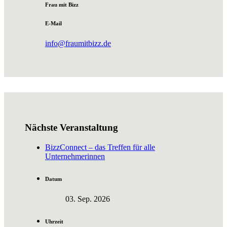
Frau mit Bizz
E-Mail
info@fraumitbizz.de
Nächste Veranstaltung
BizzConnect – das Treffen für alle
Unternehmerinnen
Datum
03. Sep. 2026
Uhrzeit