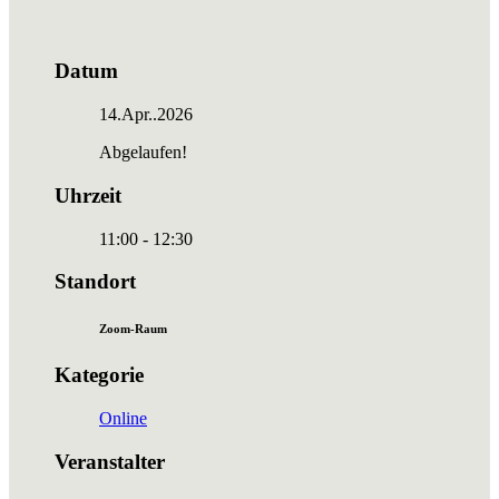
Datum
14.Apr..2026
Abgelaufen!
Uhrzeit
11:00 - 12:30
Standort
Zoom-Raum
Kategorie
Online
Veranstalter