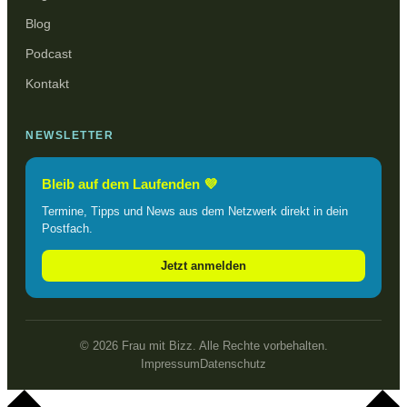
Blog
Podcast
Kontakt
NEWSLETTER
Bleib auf dem Laufenden 💜
Termine, Tipps und News aus dem Netzwerk direkt in dein
Postfach.
Jetzt anmelden
© 2026 Frau mit Bizz. Alle Rechte vorbehalten.
Impressum
Datenschutz