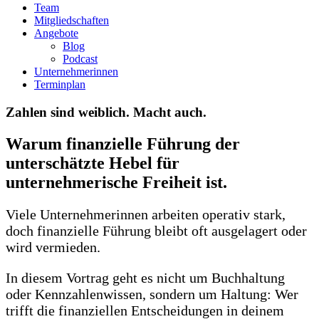
Team
Mitgliedschaften
Angebote
Blog
Podcast
Unternehmerinnen
Terminplan
Zahlen sind weiblich. Macht auch.
Warum finanzielle Führung der
unterschätzte Hebel für
unternehmerische Freiheit ist.
Viele Unternehmerinnen arbeiten operativ stark,
doch finanzielle Führung bleibt oft ausgelagert oder
wird vermieden.
In diesem Vortrag geht es nicht um Buchhaltung
oder Kennzahlenwissen, sondern um Haltung: Wer
trifft die finanziellen Entscheidungen in deinem