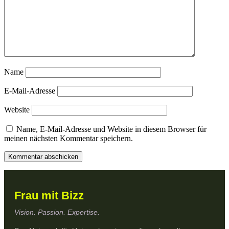
Name
E-Mail-Adresse
Website
Name, E-Mail-Adresse und Website in diesem Browser für
meinen nächsten Kommentar speichern.
Frau mit Bizz
Vision. Passion. Expertise.