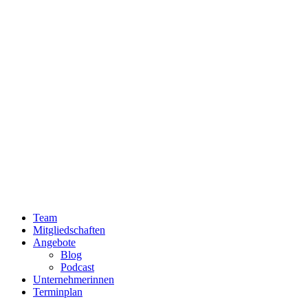
Team
Mitgliedschaften
Angebote
Blog
Podcast
Unternehmerinnen
Terminplan