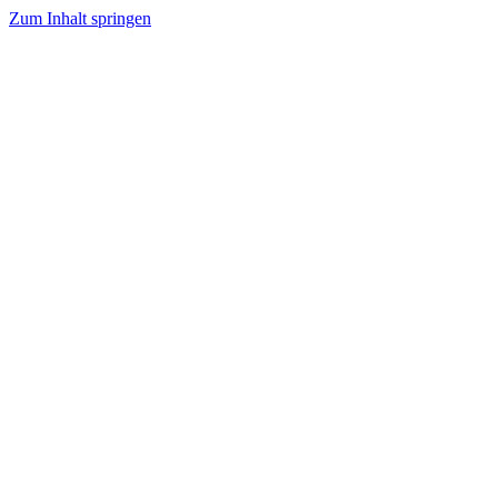
Zum Inhalt springen