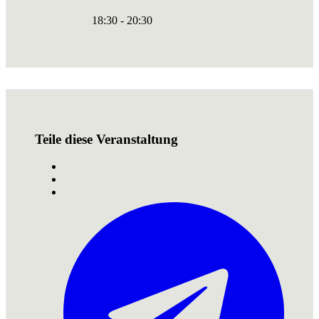
18:30 - 20:30
Teile diese Veranstaltung