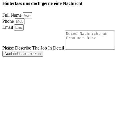
Hinterlass uns doch gerne eine Nachricht
Full Name
Phone
Email
Please Describe The Job In Detail
Nachricht abschicken