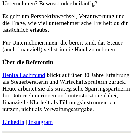
Unternehmen? Bewusst oder beiläufig?
Es geht um Perspektivwechsel, Verantwortung und
die Frage, wie viel unternehmerische Freiheit du dir
tatsächlich erlaubst.
Für Unternehmerinnen, die bereit sind, das Steuer
(auch finanziell) selbst in die Hand zu nehmen.
Über die Referentin
Benita Lachmund
blickt auf über 30 Jahre Erfahrung
als Steuerberaterin und Wirtschaftsprüferin zurück.
Heute arbeitet sie als strategische Sparringspartnerin
für Unternehmerinnen und unterstützt sie dabei,
finanzielle Klarheit als Führungsinstrument zu
nutzen, nicht als Verwaltungsaufgabe.
LinkedIn
|
Instagram