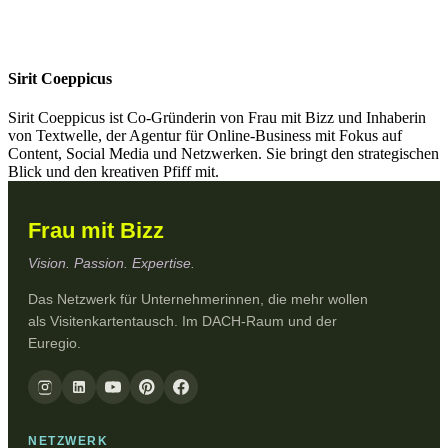
Sirit Coeppicus
Sirit Coeppicus ist Co-Gründerin von Frau mit Bizz und Inhaberin
von Textwelle, der Agentur für Online-Business mit Fokus auf
Content, Social Media und Netzwerken. Sie bringt den strategischen
Blick und den kreativen Pfiff mit.
Frau mit Bizz
Vision. Passion. Expertise.
Das Netzwerk für Unternehmerinnen, die mehr wollen
als Visitenkartentausch. Im DACH-Raum und der
Euregio.
NETZWERK