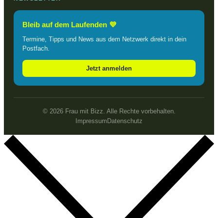
Bleib auf dem Laufenden 💜
Termine, Tipps und News aus dem Netzwerk direkt in dein
Postfach.
Jetzt anmelden
© 2026 Frau mit Bizz. Alle Rechte vorbehalten.
Impressum
Datenschutz