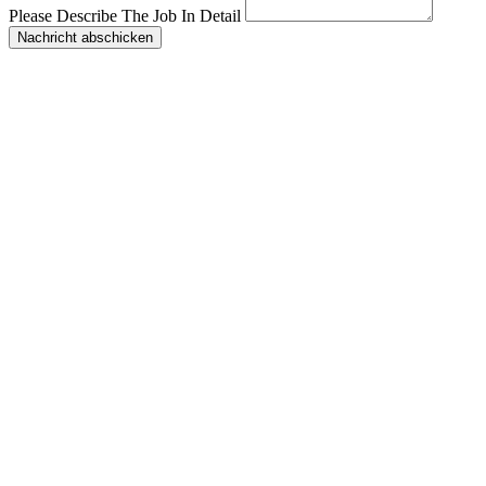
Please Describe The Job In Detail
Nachricht abschicken