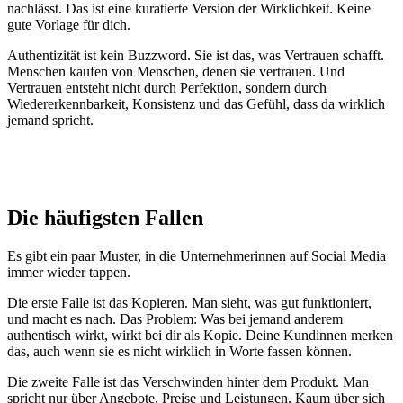
nachlässt. Das ist eine kuratierte Version der Wirklichkeit. Keine
gute Vorlage für dich.
Authentizität ist kein Buzzword. Sie ist das, was Vertrauen schafft.
Menschen kaufen von Menschen, denen sie vertrauen. Und
Vertrauen entsteht nicht durch Perfektion, sondern durch
Wiedererkennbarkeit, Konsistenz und das Gefühl, dass da wirklich
jemand spricht.
Die häufigsten Fallen
Es gibt ein paar Muster, in die Unternehmerinnen auf Social Media
immer wieder tappen.
Die erste Falle ist das Kopieren. Man sieht, was gut funktioniert,
und macht es nach. Das Problem: Was bei jemand anderem
authentisch wirkt, wirkt bei dir als Kopie. Deine Kundinnen merken
das, auch wenn sie es nicht wirklich in Worte fassen können.
Die zweite Falle ist das Verschwinden hinter dem Produkt. Man
spricht nur über Angebote, Preise und Leistungen. Kaum über sich