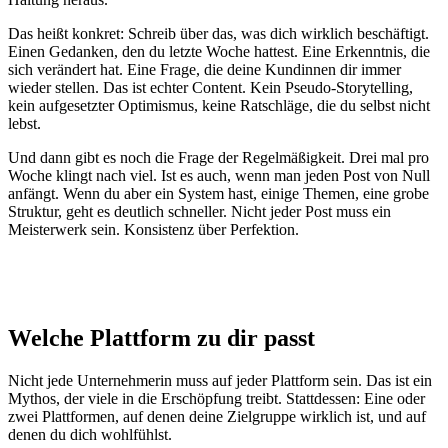
Das heißt konkret: Schreib über das, was dich wirklich beschäftigt.
Einen Gedanken, den du letzte Woche hattest. Eine Erkenntnis, die
sich verändert hat. Eine Frage, die deine Kundinnen dir immer
wieder stellen. Das ist echter Content. Kein Pseudo-Storytelling,
kein aufgesetzter Optimismus, keine Ratschläge, die du selbst nicht
lebst.
Und dann gibt es noch die Frage der Regelmäßigkeit. Drei mal pro
Woche klingt nach viel. Ist es auch, wenn man jeden Post von Null
anfängt. Wenn du aber ein System hast, einige Themen, eine grobe
Struktur, geht es deutlich schneller. Nicht jeder Post muss ein
Meisterwerk sein. Konsistenz über Perfektion.
Welche Plattform zu dir passt
Nicht jede Unternehmerin muss auf jeder Plattform sein. Das ist ein
Mythos, der viele in die Erschöpfung treibt. Stattdessen: Eine oder
zwei Plattformen, auf denen deine Zielgruppe wirklich ist, und auf
denen du dich wohlfühlst.