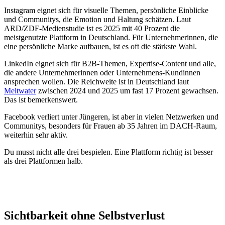
Instagram eignet sich für visuelle Themen, persönliche Einblicke
und Communitys, die Emotion und Haltung schätzen. Laut
ARD/ZDF-Medienstudie ist es 2025 mit 40 Prozent die
meistgenutzte Plattform in Deutschland. Für Unternehmerinnen, die
eine persönliche Marke aufbauen, ist es oft die stärkste Wahl.
LinkedIn eignet sich für B2B-Themen, Expertise-Content und alle,
die andere Unternehmerinnen oder Unternehmens-Kundinnen
ansprechen wollen. Die Reichweite ist in Deutschland laut
Meltwater
zwischen 2024 und 2025 um fast 17 Prozent gewachsen.
Das ist bemerkenswert.
Facebook verliert unter Jüngeren, ist aber in vielen Netzwerken und
Communitys, besonders für Frauen ab 35 Jahren im DACH-Raum,
weiterhin sehr aktiv.
Du musst nicht alle drei bespielen. Eine Plattform richtig ist besser
als drei Plattformen halb.
Sichtbarkeit ohne Selbstverlust