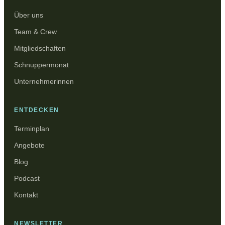
Über uns
Team & Crew
Mitgliedschaften
Schnuppermonat
Unternehmerinnen
ENTDECKEN
Terminplan
Angebote
Blog
Podcast
Kontakt
NEWSLETTER