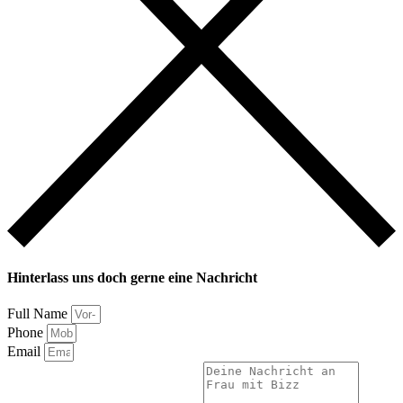
Hinterlass uns doch gerne eine Nachricht
Full Name
Phone
Email