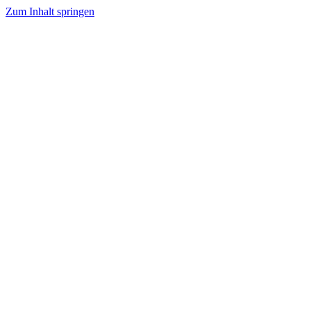
Zum Inhalt springen