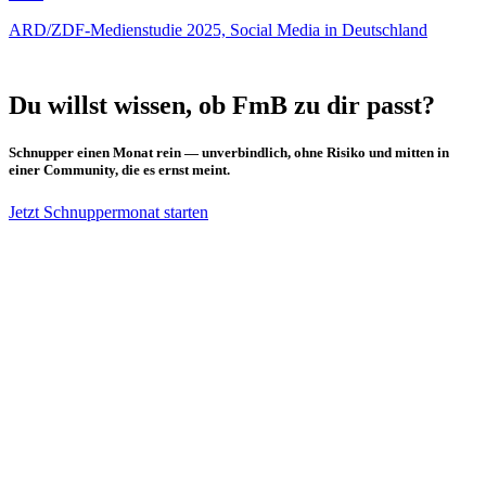
ARD/ZDF-Medienstudie 2025, Social Media in Deutschland
Du willst wissen, ob FmB zu dir passt?
Schnupper einen Monat rein — unverbindlich, ohne Risiko und mitten in
einer Community, die es ernst meint.
Jetzt Schnuppermonat starten