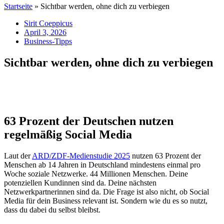
Startseite
»
Sichtbar werden, ohne dich zu verbiegen
Sirit Coeppicus
April 3, 2026
Business-Tipps
Sichtbar werden, ohne dich zu verbiegen
63 Prozent der Deutschen nutzen
regelmäßig Social Media
Laut der
ARD/ZDF-Medienstudie 2025
nutzen 63 Prozent der
Menschen ab 14 Jahren in Deutschland mindestens einmal pro
Woche soziale Netzwerke. 44 Millionen Menschen. Deine
potenziellen Kundinnen sind da. Deine nächsten
Netzwerkpartnerinnen sind da. Die Frage ist also nicht, ob Social
Media für dein Business relevant ist. Sondern wie du es so nutzt,
dass du dabei du selbst bleibst.