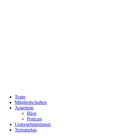
Team
Mitgliedschaften
Angebote
Blog
Podcast
Unternehmerinnen
Terminplan