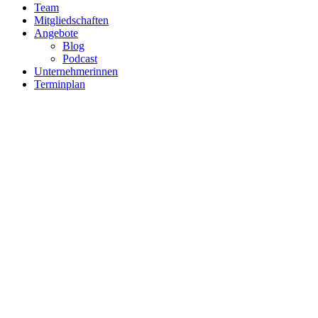
Team
Mitgliedschaften
Angebote
Blog
Podcast
Unternehmerinnen
Terminplan