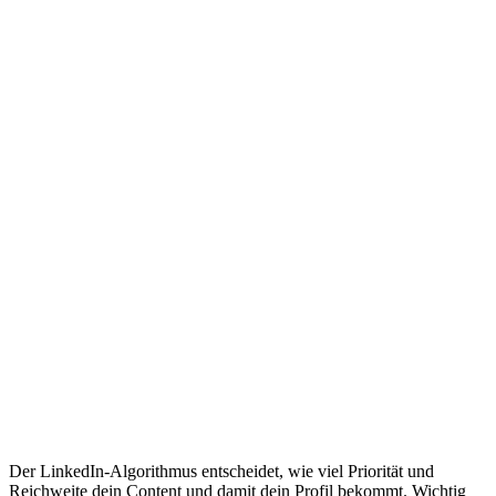
Der LinkedIn-Algorithmus entscheidet, wie viel Priorität und
Reichweite dein Content und damit dein Profil bekommt. Wichtig