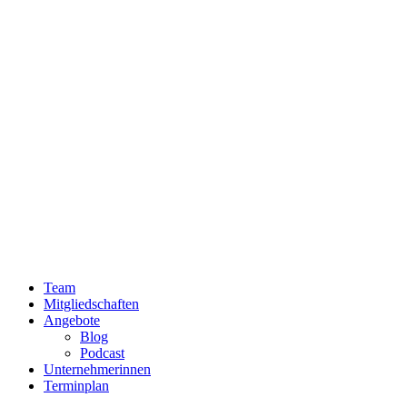
Team
Mitgliedschaften
Angebote
Blog
Podcast
Unternehmerinnen
Terminplan