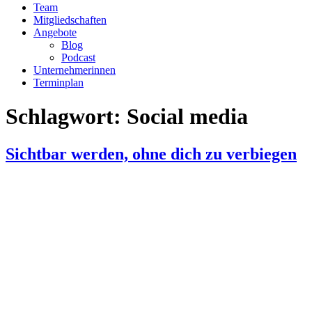
Team
Mitgliedschaften
Angebote
Blog
Podcast
Unternehmerinnen
Terminplan
Schlagwort:
Social media
Sichtbar werden, ohne dich zu verbiegen