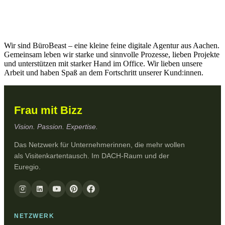
Wir sind BüroBeast – eine kleine feine digitale Agentur aus Aachen.
Gemeinsam leben wir starke und sinnvolle Prozesse, lieben Projekte
und unterstützen mit starker Hand im Office. Wir lieben unsere
Arbeit und haben Spaß an dem Fortschritt unserer Kund:innen.
Frau mit Bizz
Vision. Passion. Expertise.
Das Netzwerk für Unternehmerinnen, die mehr wollen
als Visitenkartentausch. Im DACH-Raum und der
Euregio.
NETZWERK