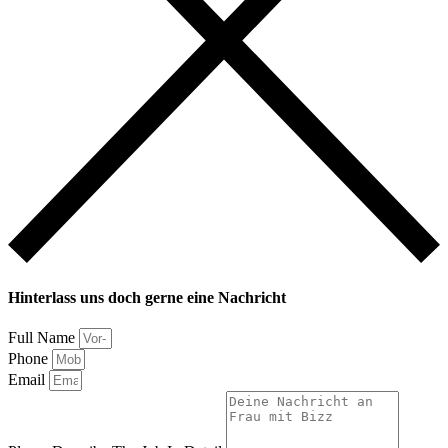
Hinterlass uns doch gerne eine Nachricht
Full Name
Phone
Email