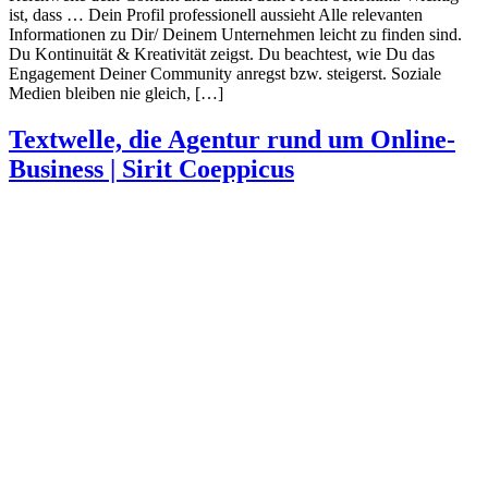
ist, dass … Dein Profil professionell aussieht Alle relevanten
Informationen zu Dir/ Deinem Unternehmen leicht zu finden sind.
Du Kontinuität & Kreativität zeigst. Du beachtest, wie Du das
Engagement Deiner Community anregst bzw. steigerst. Soziale
Medien bleiben nie gleich, […]
Textwelle, die Agentur rund um Online-
Business | Sirit Coeppicus