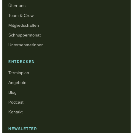
Über uns
Team & Crew
Mitgliedschaften
Schnuppermonat
Unternehmerinnen
ENTDECKEN
Terminplan
Angebote
Blog
Podcast
Kontakt
NEWSLETTER