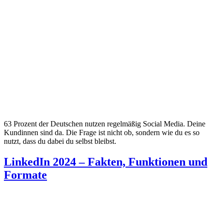
63 Prozent der Deutschen nutzen regelmäßig Social Media. Deine
Kundinnen sind da. Die Frage ist nicht ob, sondern wie du es so
nutzt, dass du dabei du selbst bleibst.
LinkedIn 2024 – Fakten, Funktionen und
Formate