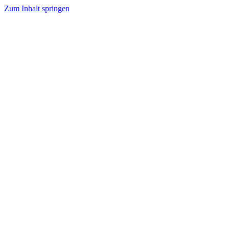
Zum Inhalt springen