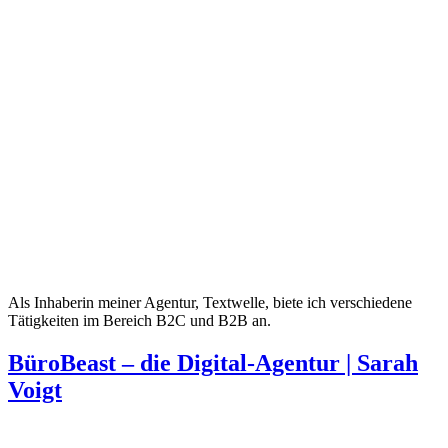
Als Inhaberin meiner Agentur, Textwelle, biete ich verschiedene
Tätigkeiten im Bereich B2C und B2B an.
BüroBeast – die Digital-Agentur | Sarah
Voigt